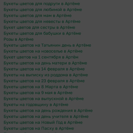
Букеты цветов для подруги в Артёме
Букеты цветов для любимой в Артёме
Букеты цветов для мам в Артёме
Букеты цветов для невесты в Артёме
Букет цветов для сестры в Артёме
Букеты цветов для бабушки в Артёме
Розы в Артёме
Букеты цветов на Татьянин день в Артёме
Букеты цветов на новоселье в Артёме
Букет цветов на 1 сентября в Артём
Букеты цветов на день матери в Артёме
Букеты цветов на 14 февраля в Артёме
Букеты на выписку из роддома в Артёме
Букеты цветов на 23 февраля в Артёме
Букеты цветов на 8 Марта в Артёме
Букеты цветов на 9 мая в Артёме
Букеты цветов на выпускной в Артёме
Букеты на годовщину в Артёме
Букеты цветов на день рождения в Артёме
Букеты цветов на день учителя в Артёме
Букеты цветов на Новый Год в Артёме
Букеты цветов на Пасху в Артёме