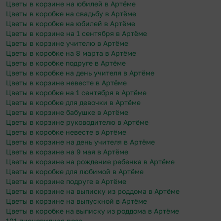
Цветы в корзине на юбилей в Артёме
Цветы в коробке на свадьбу в Артёме
Цветы в коробке на юбилей в Артёме
Цветы в корзине на 1 сентября в Артёме
Цветы в корзине учителю в Артёме
Цветы в коробке на 8 марта в Артёме
Цветы в коробке подруге в Артёме
Цветы в коробке на день учителя в Артёме
Цветы в корзине невесте в Артёме
Цветы в коробке на 1 сентября в Артёме
Цветы в коробке для девочки в Артёме
Цветы в корзине бабушке в Артёме
Цветы в корзине руководителю в Артёме
Цветы в коробке невесте в Артёме
Цветы в корзине на день учителя в Артёме
Цветы в корзине на 9 мая в Артёме
Цветы в корзине на рождение ребенка в Артёме
Цветы в коробке для любимой в Артёме
Цветы в корзине подруге в Артёме
Цветы в корзине на выписку из роддома в Артёме
Цветы в корзине на выпускной в Артёме
Цветы в коробке на выписку из роддома в Артёме
101 пионовидная роза