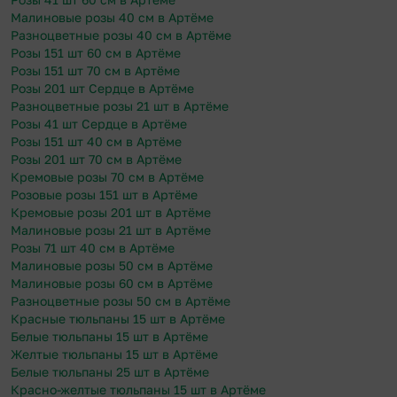
Малиновые розы 40 см в Артёме
Разноцветные розы 40 см в Артёме
Розы 151 шт 60 см в Артёме
Розы 151 шт 70 см в Артёме
Розы 201 шт Сердце в Артёме
Разноцветные розы 21 шт в Артёме
Розы 41 шт Сердце в Артёме
Розы 151 шт 40 см в Артёме
Розы 201 шт 70 см в Артёме
Кремовые розы 70 см в Артёме
Розовые розы 151 шт в Артёме
Кремовые розы 201 шт в Артёме
Малиновые розы 21 шт в Артёме
Розы 71 шт 40 см в Артёме
Малиновые розы 50 см в Артёме
Малиновые розы 60 см в Артёме
Разноцветные розы 50 см в Артёме
Красные тюльпаны 15 шт в Артёме
Белые тюльпаны 15 шт в Артёме
Желтые тюльпаны 15 шт в Артёме
Белые тюльпаны 25 шт в Артёме
Красно-желтые тюльпаны 15 шт в Артёме