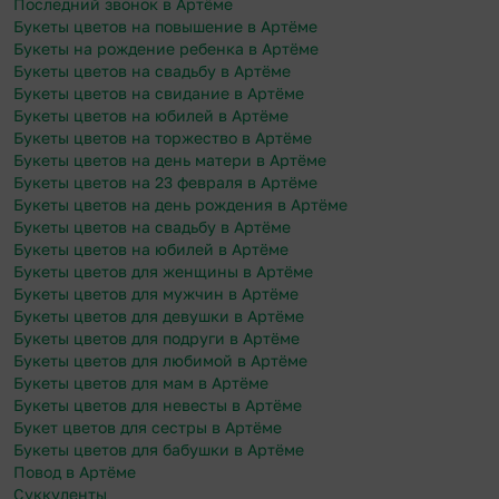
Последний звонок в Артёме
Букеты цветов на повышение в Артёме
Букеты на рождение ребенка в Артёме
Букеты цветов на свадьбу в Артёме
Букеты цветов на свидание в Артёме
Букеты цветов на юбилей в Артёме
Букеты цветов на торжество в Артёме
Букеты цветов на день матери в Артёме
Букеты цветов на 23 февраля в Артёме
Букеты цветов на день рождения в Артёме
Букеты цветов на свадьбу в Артёме
Букеты цветов на юбилей в Артёме
Букеты цветов для женщины в Артёме
Букеты цветов для мужчин в Артёме
Букеты цветов для девушки в Артёме
Букеты цветов для подруги в Артёме
Букеты цветов для любимой в Артёме
Букеты цветов для мам в Артёме
Букеты цветов для невесты в Артёме
Букет цветов для сестры в Артёме
Букеты цветов для бабушки в Артёме
Повод в Артёме
Суккуленты