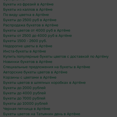
Букеты из фрезий в Артёме
Букеты из каллов в Артёме
По виду цветка в Артёме
Букеты до 2500 руб в Артёме
Распродажа букетов в Артёме
Букеты цветов от 4000 руб в Артёме
Букеты от 2500 до 4000 руб в Артёме
Букеты 1500 - 2600 руб.
Недорогие цветы в Артёме
Инста-букеты в Артёме
Купить популярные букеты цветов с доставкой по Артёму
Новинки букетов в Артёме
Специальные предложения на букеты в Артёме
Авторские букеты цветов в Артёме
Корзины с цветами в Артёме
Букеты цветов в шляпных коробках в Артёме
Букеты до 2000 рублей
Букеты до 4000 рублей
Букеты до 7000 рублей
Букеты до 10000 рублей
Черная пятница в Артёме
Букеты цветов на Татьянин день в Артёме