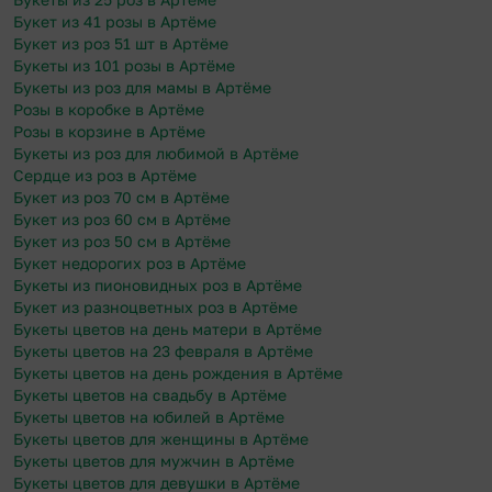
Букет из 41 розы в Артёме
Букет из роз 51 шт в Артёме
Букеты из 101 розы в Артёме
Букеты из роз для мамы в Артёме
Розы в коробке в Артёме
Розы в корзине в Артёме
Букеты из роз для любимой в Артёме
Сердце из роз в Артёме
Букет из роз 70 см в Артёме
Букет из роз 60 см в Артёме
Букет из роз 50 см в Артёме
Букет недорогих роз в Артёме
Букеты из пионовидных роз в Артёме
Букет из разноцветных роз в Артёме
Букеты цветов на день матери в Артёме
Букеты цветов на 23 февраля в Артёме
Букеты цветов на день рождения в Артёме
Букеты цветов на свадьбу в Артёме
Букеты цветов на юбилей в Артёме
Букеты цветов для женщины в Артёме
Букеты цветов для мужчин в Артёме
Букеты цветов для девушки в Артёме