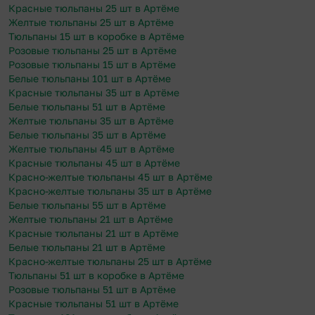
Красные тюльпаны 25 шт в Артёме
Желтые тюльпаны 25 шт в Артёме
Тюльпаны 15 шт в коробке в Артёме
Розовые тюльпаны 25 шт в Артёме
Розовые тюльпаны 15 шт в Артёме
Белые тюльпаны 101 шт в Артёме
Красные тюльпаны 35 шт в Артёме
Белые тюльпаны 51 шт в Артёме
Желтые тюльпаны 35 шт в Артёме
Белые тюльпаны 35 шт в Артёме
Желтые тюльпаны 45 шт в Артёме
Красные тюльпаны 45 шт в Артёме
Красно-желтые тюльпаны 45 шт в Артёме
Красно-желтые тюльпаны 35 шт в Артёме
Белые тюльпаны 55 шт в Артёме
Желтые тюльпаны 21 шт в Артёме
Красные тюльпаны 21 шт в Артёме
Белые тюльпаны 21 шт в Артёме
Красно-желтые тюльпаны 25 шт в Артёме
Тюльпаны 51 шт в коробке в Артёме
Розовые тюльпаны 51 шт в Артёме
Красные тюльпаны 51 шт в Артёме