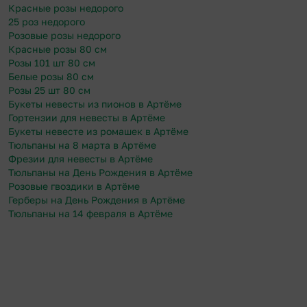
Красные розы недорого
25 роз недорого
Розовые розы недорого
Красные розы 80 см
Розы 101 шт 80 см
Белые розы 80 см
Розы 25 шт 80 см
Букеты невесты из пионов в Артёме
Гортензии для невесты в Артёме
Букеты невесте из ромашек в Артёме
Тюльпаны на 8 марта в Артёме
Фрезии для невесты в Артёме
Тюльпаны на День Рождения в Артёме
Розовые гвоздики в Артёме
Герберы на День Рождения в Артёме
Тюльпаны на 14 февраля в Артёме