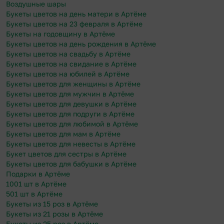
Воздушные шары
Букеты цветов на день матери в Артёме
Букеты цветов на 23 февраля в Артёме
Букеты на годовщину в Артёме
Букеты цветов на день рождения в Артёме
Букеты цветов на свадьбу в Артёме
Букеты цветов на свидание в Артёме
Букеты цветов на юбилей в Артёме
Букеты цветов для женщины в Артёме
Букеты цветов для мужчин в Артёме
Букеты цветов для девушки в Артёме
Букеты цветов для подруги в Артёме
Букеты цветов для любимой в Артёме
Букеты цветов для мам в Артёме
Букеты цветов для невесты в Артёме
Букет цветов для сестры в Артёме
Букеты цветов для бабушки в Артёме
Подарки в Артёме
1001 шт в Артёме
501 шт в Артёме
Букеты из 15 роз в Артёме
Букеты из 21 розы в Артёме
Букеты из 25 роз в Артёме