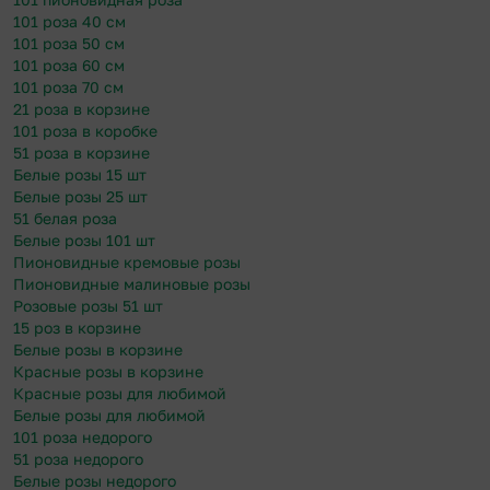
101 роза 40 см
101 роза 50 см
101 роза 60 см
101 роза 70 см
21 роза в корзине
101 роза в коробке
51 роза в корзине
Белые розы 15 шт
Белые розы 25 шт
51 белая роза
Белые розы 101 шт
Пионовидные кремовые розы
Пионовидные малиновые розы
Розовые розы 51 шт
15 роз в корзине
Белые розы в корзине
Красные розы в корзине
Красные розы для любимой
Белые розы для любимой
101 роза недорого
51 роза недорого
Белые розы недорого