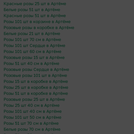
Красные розы 25 шт в Артёме
Белые розы 51 шт в Артёме
Красные розы 51 шт в Артёме
Розы 101 шт в корзине в Артёме
Розовые розы в коробке в Артёме
Белые розы 21 шт в Артёме
Розы 101 шт 70 см в Артёме
Розы 101 шт Сердце в Артёме
Розы 101 шт 60 см в Артёме
Розовые розы 15 шт в Артёме
Розы 51 шт 40 см в Артёме
Розовые розы Сердце в Артёме
Розовые розы 101 шт в Артёме
Розы 15 шт в коробке в Артёме
Розы 25 шт в коробке в Артёме
Розы 51 шт в коробке в Артёме
Розовые розы 25 шт в Артёме
Розы 25 шт 40 см в Артёме
Розы 101 шт 40 см в Артёме
Розы 101 шт 50 см в Артёме
Розы 51 шт 70 см в Артёме
Белые розы 70 см в Артёме