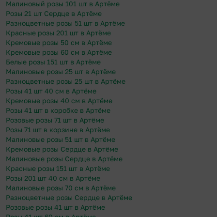
Малиновый розы 101 шт в Артёме
Розы 21 шт Сердце в Артёме
Разноцветные розы 51 шт в Артёме
Красные розы 201 шт в Артёме
Кремовые розы 50 см в Артёме
Кремовые розы 60 см в Артёме
Белые розы 151 шт в Артёме
Малиновые розы 25 шт в Артёме
Разноцветные розы 25 шт в Артёме
Розы 41 шт 40 см в Артёме
Кремовые розы 40 см в Артёме
Розы 41 шт в коробке в Артёме
Розовые розы 71 шт в Артёме
Розы 71 шт в корзине в Артёме
Малиновые розы 51 шт в Артёме
Кремовые розы Сердце в Артёме
Малиновые розы Сердце в Артёме
Красные розы 151 шт в Артёме
Розы 201 шт 40 см в Артёме
Малиновые розы 70 см в Артёме
Разноцветные розы Сердце в Артёме
Розовые розы 41 шт в Артёме
Розы 41 шт 60 см в Артёме