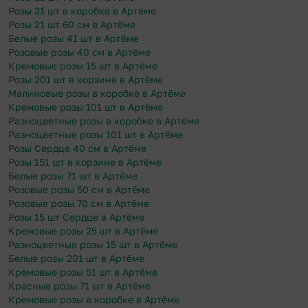
Розы 21 шт в коробке в Артёме
Розы 21 шт 60 см в Артёме
Белые розы 41 шт в Артёме
Розовые розы 40 см в Артёме
Кремовые розы 15 шт в Артёме
Розы 201 шт в корзине в Артёме
Малиновые розы в коробке в Артёме
Кремовые розы 101 шт в Артёме
Разноцветные розы в коробке в Артёме
Разноцветные розы 101 шт в Артёме
Розы Сердце 40 см в Артёме
Розы 151 шт в корзине в Артёме
Белые розы 71 шт в Артёме
Розовые розы 50 см в Артёме
Розовые розы 70 см в Артёме
Розы 15 шт Сердце в Артёме
Кремовые розы 25 шт в Артёме
Разноцветные розы 15 шт в Артёме
Белые розы 201 шт в Артёме
Кремовые розы 51 шт в Артёме
Красные розы 71 шт в Артёме
Кремовые розы в коробке в Артёме