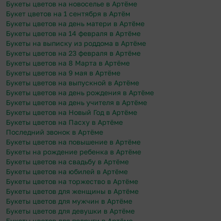
Букеты цветов на новоселье в Артёме
Букет цветов на 1 сентября в Артём
Букеты цветов на день матери в Артёме
Букеты цветов на 14 февраля в Артёме
Букеты на выписку из роддома в Артёме
Букеты цветов на 23 февраля в Артёме
Букеты цветов на 8 Марта в Артёме
Букеты цветов на 9 мая в Артёме
Букеты цветов на выпускной в Артёме
Букеты цветов на день рождения в Артёме
Букеты цветов на день учителя в Артёме
Букеты цветов на Новый Год в Артёме
Букеты цветов на Пасху в Артёме
Последний звонок в Артёме
Букеты цветов на повышение в Артёме
Букеты на рождение ребенка в Артёме
Букеты цветов на свадьбу в Артёме
Букеты цветов на юбилей в Артёме
Букеты цветов на торжество в Артёме
Букеты цветов для женщины в Артёме
Букеты цветов для мужчин в Артёме
Букеты цветов для девушки в Артёме
Букеты цветов для подруги в Артёме