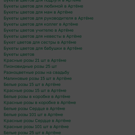
Букеты цветов для любимой в Артёме
Букеты цветов для мам в Артёме
Букеты цветов для руководителя в Артёме
Букеты цветов для коллег в Артёме
Букеты цветов учителю в Артёме
Букеты цветов для невесты в Артёме
Букет цветов для сестры в Артёме
Букеты цветов для бабушки в Артёме
Букеты цветов
Красные розы 21 шт в Артёме
Пионовидные розы 25 шт
Разноцветные розы на свадьбу
Малиновые розы 15 шт в Артёме
Белые розы 15 шт в Артёме
Красные розы 15 шт в Артёме
Белые розы в коробке в Артёме
Красные розы в коробке в Артёме
Белые розы Сердце в Артёме
Белые розы 101 шт в Артёме
Красные розы Сердце в Артёме
Красные розы 101 шт в Артёме
Белые розы 25 шт в Артёме