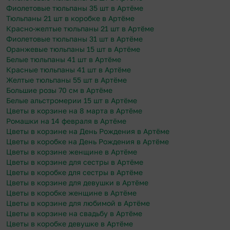
Фиолетовые тюльпаны 35 шт в Артёме
Тюльпаны 21 шт в коробке в Артёме
Красно-желтые тюльпаны 21 шт в Артёме
Фиолетовые тюльпаны 31 шт в Артёме
Оранжевые тюльпаны 15 шт в Артёме
Белые тюльпаны 41 шт в Артёме
Красные тюльпаны 41 шт в Артёме
Желтые тюльпаны 55 шт в Артёме
Большие розы 70 см в Артёме
Белые альстромерии 15 шт в Артёме
Цветы в корзине на 8 марта в Артёме
Ромашки на 14 февраля в Артёме
Цветы в корзине на День Рождения в Артёме
Цветы в коробке на День Рождения в Артёме
Цветы в корзине женщине в Артёме
Цветы в корзине для сестры в Артёме
Цветы в коробке для сестры в Артёме
Цветы в корзине для девушки в Артёме
Цветы в коробке женщине в Артёме
Цветы в корзине для любимой в Артёме
Цветы в корзине на свадьбу в Артёме
Цветы в коробке девушке в Артёме