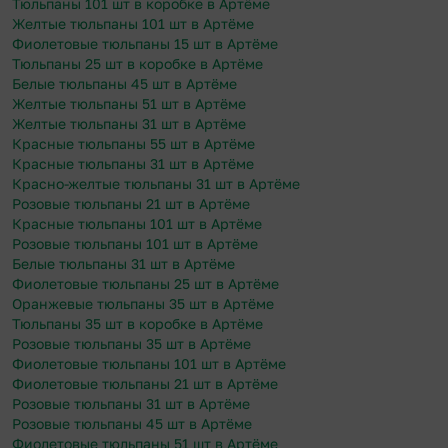
Тюльпаны 101 шт в коробке в Артёме
Желтые тюльпаны 101 шт в Артёме
Фиолетовые тюльпаны 15 шт в Артёме
Тюльпаны 25 шт в коробке в Артёме
Белые тюльпаны 45 шт в Артёме
Желтые тюльпаны 51 шт в Артёме
Желтые тюльпаны 31 шт в Артёме
Красные тюльпаны 55 шт в Артёме
Красные тюльпаны 31 шт в Артёме
Красно-желтые тюльпаны 31 шт в Артёме
Розовые тюльпаны 21 шт в Артёме
Красные тюльпаны 101 шт в Артёме
Розовые тюльпаны 101 шт в Артёме
Белые тюльпаны 31 шт в Артёме
Фиолетовые тюльпаны 25 шт в Артёме
Оранжевые тюльпаны 35 шт в Артёме
Тюльпаны 35 шт в коробке в Артёме
Розовые тюльпаны 35 шт в Артёме
Фиолетовые тюльпаны 101 шт в Артёме
Фиолетовые тюльпаны 21 шт в Артёме
Розовые тюльпаны 31 шт в Артёме
Розовые тюльпаны 45 шт в Артёме
Фиолетовые тюльпаны 51 шт в Артёме