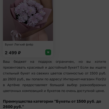
Добавить в избранное
Букет Легкий флёр
2 499
₽
Ваш бюджет на подарок ограничен, но вы хотите
презентовать красивый и достойный букет? Если вы ищете
стильный букет из свежих цветов стоимостью от 1500 руб.
до 2600 руб., вы попали по адресу! Интернет-магазин Flor2U
в Артёме предоставляет большой выбор разнообразных
цветочных композиций и букетов по очень доступной цене.
Преимущества категории "Букеты от 1500 руб. до
2600 руб."