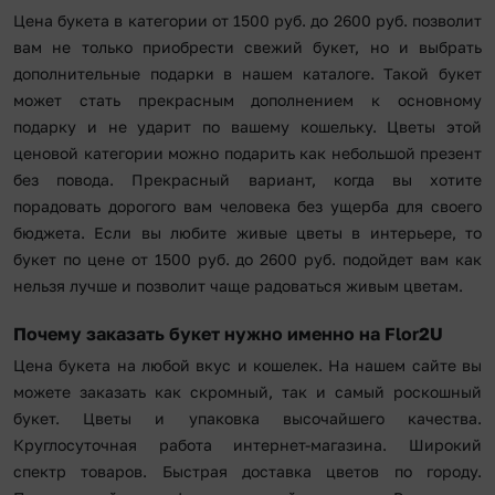
Цена букета в категории от 1500 руб. до 2600 руб. позволит
вам не только приобрести свежий букет, но и выбрать
дополнительные подарки в нашем каталоге. Такой букет
может стать прекрасным дополнением к основному
подарку и не ударит по вашему кошельку. Цветы этой
ценовой категории можно подарить как небольшой презент
без повода. Прекрасный вариант, когда вы хотите
порадовать дорогого вам человека без ущерба для своего
бюджета. Если вы любите живые цветы в интерьере, то
букет по цене от 1500 руб. до 2600 руб. подойдет вам как
нельзя лучше и позволит чаще радоваться живым цветам.
Почему заказать букет нужно именно на Flor2U
Цена букета на любой вкус и кошелек. На нашем сайте вы
можете заказать как скромный, так и самый роскошный
букет. Цветы и упаковка высочайшего качества.
Круглосуточная работа интернет-магазина. Широкий
спектр товаров. Быстрая доставка цветов по городу.