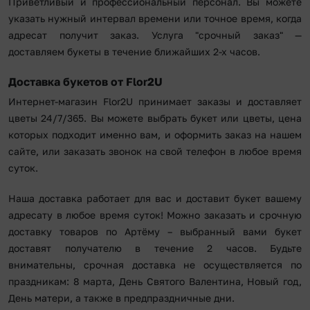
Приветливый и профессиональный персонал. Вы можете
указать нужный интервал времени или точное время, когда
адресат получит заказ. Услуга "срочный заказ" —
доставляем букеты в течение ближайших 2-х часов.
Доставка букетов от Flor2U
Интернет-магазин Flor2U принимает заказы и доставляет
цветы 24/7/365. Вы можете выбрать букет или цветы, цена
которых подходит именно вам, и оформить заказ на нашем
сайте, или заказать звонок на свой телефон в любое время
суток.
Наша доставка работает для вас и доставит букет вашему
адресату в любое время суток! Можно заказать и срочную
доставку товаров по Артёму – выбранный вами букет
доставят получателю в течение 2 часов. Будьте
внимательны, срочная доставка не осуществляется по
праздникам: 8 марта, День Святого Валентина, Новый год,
День матери, а также в предпраздничные дни.