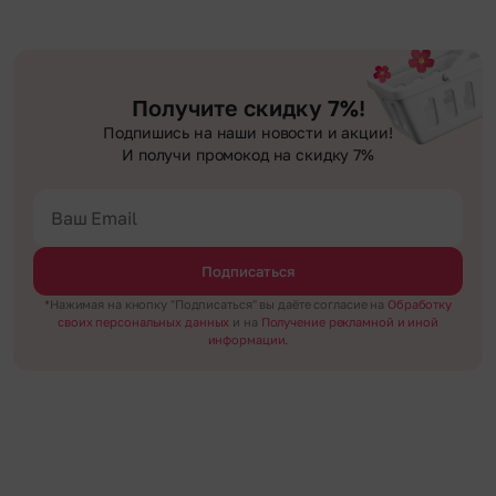
Получите скидку 7%!
Подпишись на наши новости и акции!
И получи промокод на скидку 7%
Подписаться
*Нажимая на кнопку "Подписаться" вы даёте согласие на
Обработку
своих персональных данных
и на
Получение рекламной и иной
информации.