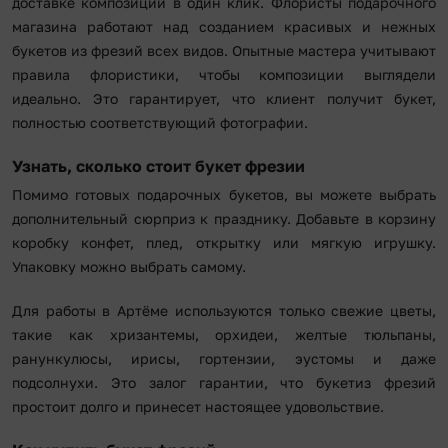
доставке композиций в один клик. Флористы подарочного
магазина работают над созданием красивых и нежных
букетов из фрезий всех видов. Опытные мастера учитывают
правила флористики, чтобы композиции выглядели
идеально. Это гарантирует, что клиент получит букет,
полностью соответствующий фотографии.
Узнать, сколько стоит букет фрезии
Помимо готовых подарочных букетов, вы можете выбрать
дополнительный сюрприз к празднику. Добавьте в корзину
коробку конфет, плед, открытку или мягкую игрушку.
Упаковку можно выбрать самому.
Для работы в Артёме используются только свежие цветы,
такие как хризантемы, орхидеи, желтые тюльпаны,
ранункулюсы, ирисы, гортензии, эустомы и даже
подсолнухи. Это залог гарантии, что букетиз фрезий
простоит долго и принесет настоящее удовольствие.