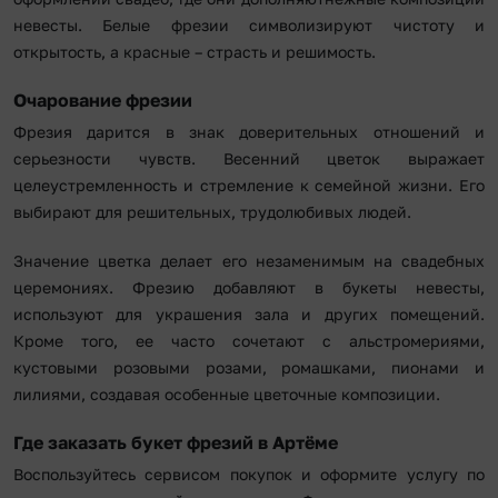
невесты. Белые фрезии символизируют чистоту и
открытость, а красные – страсть и решимость.
Очарование фрезии
Фрезия дарится в знак доверительных отношений и
серьезности чувств. Весенний цветок выражает
целеустремленность и стремление к семейной жизни. Его
выбирают для решительных, трудолюбивых людей.
Значение цветка делает его незаменимым на свадебных
церемониях. Фрезию добавляют в букеты невесты,
используют для украшения зала и других помещений.
Кроме того, ее часто сочетают с альстромериями,
кустовыми розовыми розами, ромашками, пионами и
лилиями, создавая особенные цветочные композиции.
Где заказать букет фрезий в Артёме
Воспользуйтесь сервисом покупок и оформите услугу по