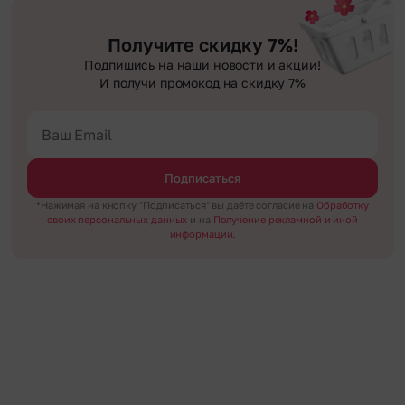
Получите скидку 7%!
Подпишись на наши новости и акции!
И получи промокод на скидку 7%
Подписаться
*Нажимая на кнопку "Подписаться" вы даёте согласие на
Обработку
своих персональных данных
и на
Получение рекламной и иной
информации.