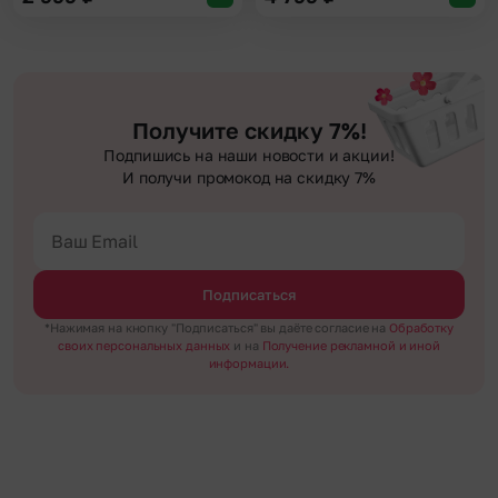
Получите скидку 7%!
Подпишись на наши новости и акции!
И получи промокод на скидку 7%
Подписаться
*Нажимая на кнопку "Подписаться" вы даёте согласие на
Обработку
своих персональных данных
и на
Получение рекламной и иной
информации.