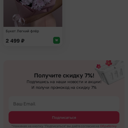
Букет Легкий флёр
2 499
₽
Получите скидку 7%!
Подпишись на наши новости и акции!
И получи промокод на скидку 7%
Подписаться
*Нажимая на кнопку "Подписаться" вы даёте согласие на
Обработку