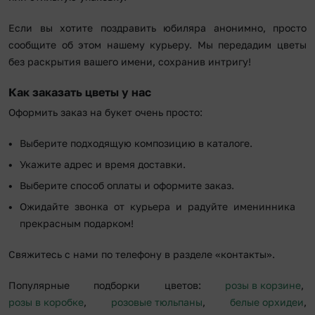
Если вы хотите поздравить юбиляра анонимно, просто
сообщите об этом нашему курьеру. Мы передадим цветы
без раскрытия вашего имени, сохранив интригу!
Как заказать цветы у нас
Оформить заказ на букет очень просто:
Выберите подходящую композицию в каталоге.
Укажите адрес и время доставки.
Выберите способ оплаты и оформите заказ.
Ожидайте звонка от курьера и радуйте именинника
прекрасным подарком!
Свяжитесь с нами по телефону в разделе «контакты».
Популярные подборки цветов:
розы в корзине
,
розы в коробке
,
розовые тюльпаны
,
белые орхидеи
,