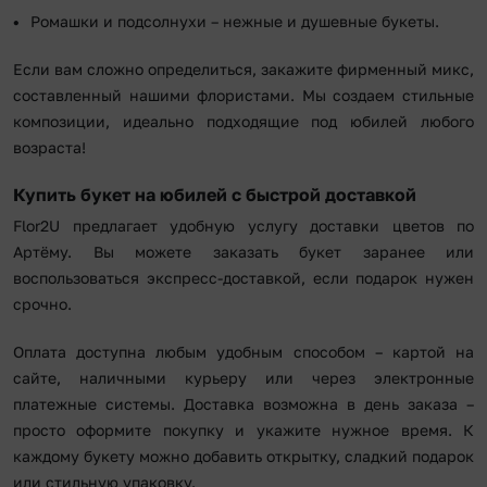
Ромашки и подсолнухи – нежные и душевные букеты.
Если вам сложно определиться, закажите фирменный микс,
составленный нашими флористами. Мы создаем стильные
композиции, идеально подходящие под юбилей любого
возраста!
Купить букет на юбилей с быстрой доставкой
Flor2U предлагает удобную услугу доставки цветов по
Артёму. Вы можете заказать букет заранее или
воспользоваться экспресс-доставкой, если подарок нужен
срочно.
Оплата доступна любым удобным способом – картой на
сайте, наличными курьеру или через электронные
платежные системы. Доставка возможна в день заказа –
просто оформите покупку и укажите нужное время. К
каждому букету можно добавить открытку, сладкий подарок
или стильную упаковку.