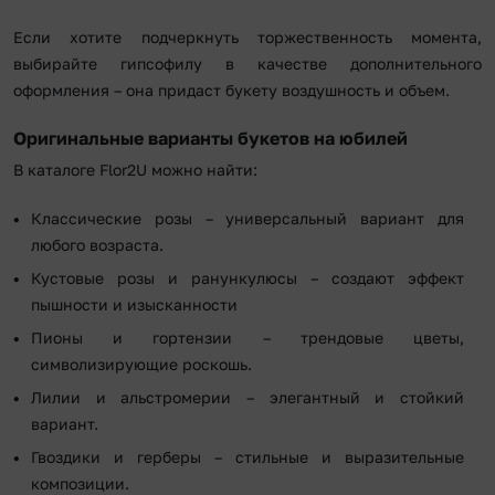
Если хотите подчеркнуть торжественность момента,
выбирайте гипсофилу в качестве дополнительного
оформления – она придаст букету воздушность и объем.
Оригинальные варианты букетов на юбилей
В каталоге Flor2U можно найти:
Классические розы – универсальный вариант для
любого возраста.
Кустовые розы и ранункулюсы – создают эффект
пышности и изысканности
Пионы и гортензии – трендовые цветы,
символизирующие роскошь.
Лилии и альстромерии – элегантный и стойкий
вариант.
Гвоздики и герберы – стильные и выразительные
композиции.