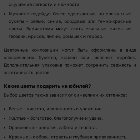
ощущение легкости и нежности.
Мужчине подойдут более сдержанные, но элегантные
букеты – белые, синие, бордовые или темно-красные
цветы. Вариантами могут стать стильные миксы из
гвоздик, ирисов, лилий, ромашек и гербер.
Цветочные композиции могут быть оформлены в виде
классических букетов, корзин или шляпных коробок.
Дополнительная упаковка поможет сохранить свежесть и
эстетичность цветов.
Какие цветы подарить на юбилей?
Выбор цветов также зависит от символики их оттенков:
Белые – чистота, искренность и уважение.
Желтые – богатство, благополучие и удача.
Оранжевые – энергия, забота и теплота.
Красные – любовь, страсть и глубокая привязанность.