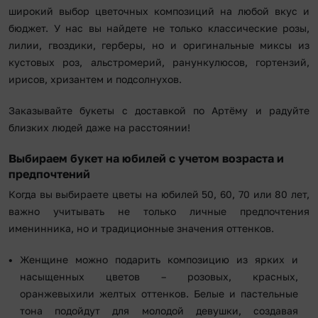
широкий выбор цветочных композиций на любой вкус и
бюджет. У нас вы найдете не только классические розы,
лилии, гвоздики, герберы, но и оригинальные миксы из
кустовых роз, альстромерий, ранункулюсов, гортензий,
ирисов, хризантем и подсолнухов.
Заказывайте букеты с доставкой по Артёму и радуйте
близких людей даже на расстоянии!
Выбираем букет на юбилей с учетом возраста и
предпочтений
Когда вы выбираете цветы на юбилей 50, 60, 70 или 80 лет,
важно учитывать не только личные предпочтения
именинника, но и традиционные значения оттенков.
Женщине можно подарить композицию из ярких и
насыщенных цветов – розовых, красных,
оранжевыхили желтых оттенков. Белые и пастельные
тона подойдут для молодой девушки, создавая