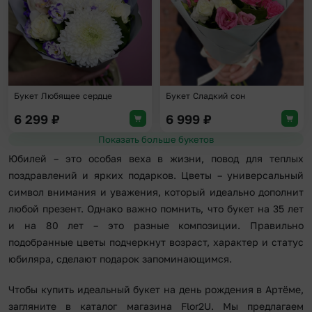
Букет Любящее сердце
Букет Сладкий сон
6 299
₽
6 999
₽
Показать больше букетов
Юбилей – это особая веха в жизни, повод для теплых
поздравлений и ярких подарков. Цветы – универсальный
символ внимания и уважения, который идеально дополнит
любой презент. Однако важно помнить, что букет на 35 лет
и на 80 лет – это разные композиции. Правильно
подобранные цветы подчеркнут возраст, характер и статус
юбиляра, сделают подарок запоминающимся.
Чтобы купить идеальный букет на день рождения в Артёме,
загляните в каталог магазина Flor2U. Мы предлагаем