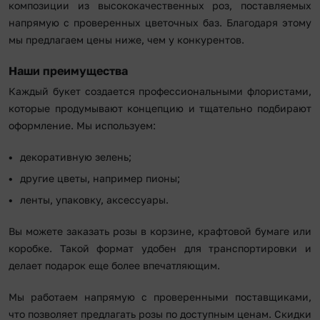
композиции из высококачественных роз, поставляемых
напрямую с проверенных цветочных баз. Благодаря этому
мы предлагаем цены ниже, чем у конкурентов.
Наши преимущества
Каждый букет создается профессиональными флористами,
которые продумывают концепцию и тщательно подбирают
оформление. Мы используем:
декоративную зелень;
другие цветы, например пионы;
ленты, упаковку, аксессуары.
Вы можете заказать розы в корзине, крафтовой бумаге или
коробке. Такой формат удобен для транспортировки и
делает подарок еще более впечатляющим.
Мы работаем напрямую с проверенными поставщиками,
что позволяет предлагать розы по доступным ценам. Скидки