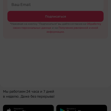
Подписаться
*Нажимая на кнопку "Подписаться" вы даёте согласие на
Обработку
своих персональных данных
и на
Получение рекламной и иной
информации.
Мы работаем 24 часа и 7 дней
в неделю. Даже без перерыва!