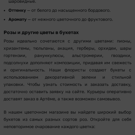
шаровидные.
Оттенку
— от белого до насыщенного бордового.
Аромату
— от нежного цветочного до фруктового.
Розы и другие цветы в букетах
Розы идеально сочетаются с другими цветами: пионы,
хризантемы, тюльпаны, акация, герберы, орхидеи, шары
гортензии, ранункулюсы, альстромерии, гвоздики,
подсолнухи дополняют композиции, придавая им свежесть
и оригинальность. Наши флористы создают букеты с
использованием декоративной зелени и стильной
упаковки. Чтобы узнать стоимость и заказать доставку,
достаточно оставить заявку на сайте. Курьеры оперативно
доставят заказ в Артёме, а также возможен самовывоз.
В нашем цветочном магазине вы найдете широкий выбор
букетов из самых разных сортов роз. Откройте для себя
неповторимое очарование каждого цветка: