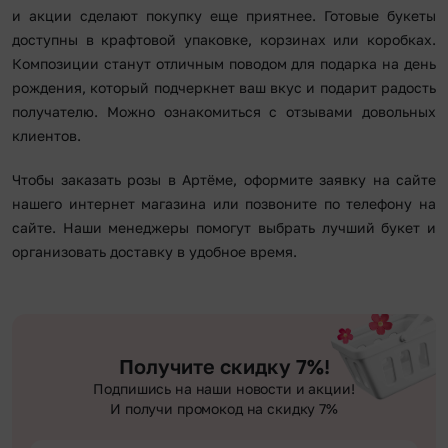
и акции сделают покупку еще приятнее. Готовые букеты
доступны в крафтовой упаковке, корзинах или коробках.
Композиции станут отличным поводом для подарка на день
рождения, который подчеркнет ваш вкус и подарит радость
получателю. Можно ознакомиться с отзывами довольных
клиентов.
Чтобы заказать розы в Артёме, оформите заявку на сайте
нашего интернет магазина или позвоните по телефону на
сайте. Наши менеджеры помогут выбрать лучший букет и
организовать доставку в удобное время.
Получите скидку 7%!
Подпишись на наши новости и акции!
И получи промокод на скидку 7%